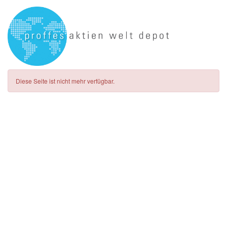
Diese Seite ist nicht mehr verfügbar.